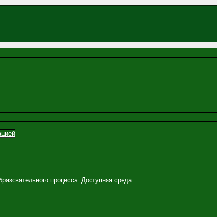
ацией
бразовательного процесса. Доступная среда