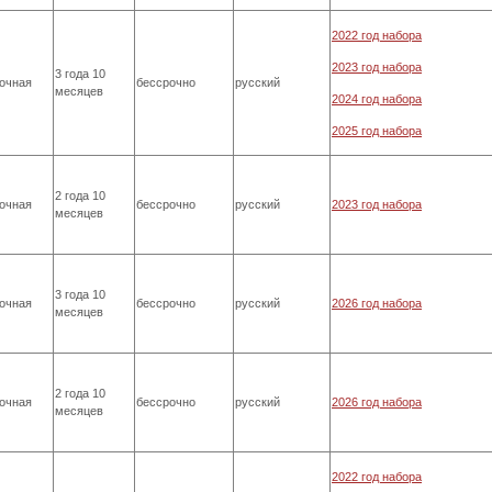
2022 год набора
2023 год набора
3 года 10
очная
бессрочно
русский
месяцев
2024 год набора
2025 год набора
2 года 10
очная
бессрочно
русский
2023 год набора
месяцев
3 года 10
очная
бессрочно
русский
2026 год набора
месяцев
2 года 10
очная
бессрочно
русский
2026 год набора
месяцев
2022 год набора