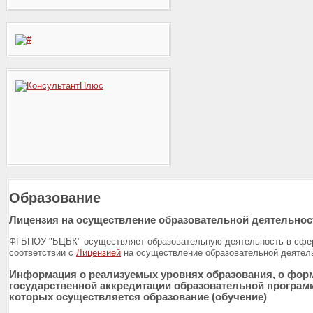
Образование
Лицензия на осуществление образовательной деятельнос
ФГБПОУ "БЦБК" осуществляет образовательную деятельность в сфер
соответствии с
Лицензией
на осуществление образовательной деятель
Информация о реализуемых уровнях образования, о форм
государственной аккредитации образовательной программ
которых осуществляется образование (обучение)