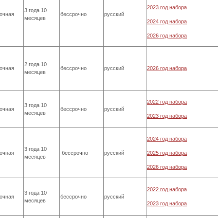
2023 год набора
3 года 10
очная
бессрочно
русский
месяцев
2024 год набора
2026 год набора
2 года 10
очная
бессрочно
русский
2026 год набора
месяцев
2022 год набора
3 года 10
очная
бессрочно
русский
месяцев
2023 год набора
2024 год набора
3 года 10
очная
бессрочно
русский
2025 год набора
месяцев
2026 год набора
2022 год набора
3 года 10
очная
бессрочно
русский
месяцев
2023 год набора