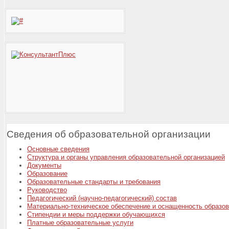
Сведения об образовательной организации
Основные сведения
Структура и органы управления образовательной организацией
Документы
Образование
Образовательные стандарты и требования
Руководство
Педагогический (научно-педагогический) состав
Материально-техническое обеспечение и оснащенность образов
Стипендии и меры поддержки обучающихся
Платные образовательные услуги