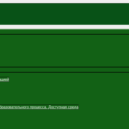
ацией
бразовательного процесса. Доступная среда