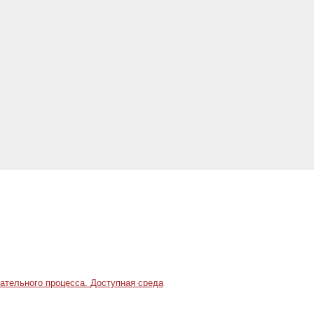
ательного процесса. Доступная среда