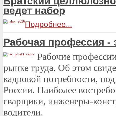
Братский целлюлозн
ведет набор
Подробнее...
Рабочая профессия - 
Рабочие профессии
рынке труда. Об этом свид
кадровой потребности, по
России. Наиболее востребо
сварщики, инженеры-констр
водители.