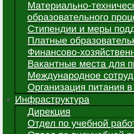
Материально-техничес
образовательного проц
Стипендии и меры под
Платные образователь
Финансово-хозяйствен
Вакантные места для 
Международное сотруд
Организация питания в
Инфраструктура
Дирекция
Отдел по учебной рабо