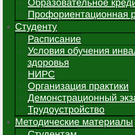
Образовательное кред
Профориентационная 
Студенту
Расписание
Условия обучения инва
здоровья
НИРС
Организация практики
Демонстрационный экз
Трудоустройство
Методические материалы
Студентам