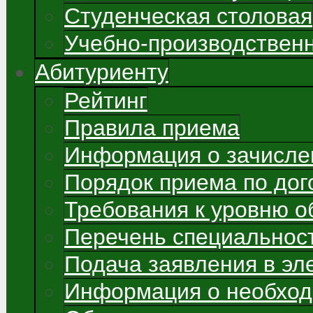
Студенческая столовая
Учебно-производствен
Абитуриенту
Рейтинг
Правила приема
Информация о зачисле
Порядок приема по до
Требования к уровню о
Перечень специальнос
Подача заявления в э
Информация о необход