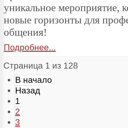
уникальное мероприятие, к
новые горизонты для профе
общения!
Подробнее...
Страница 1 из 128
В начало
Назад
1
2
3