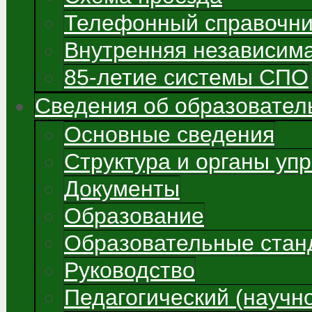
Телефонный справочни
Внутренняя независима
85-летие системы СПО
Сведения об образовател
Основные сведения
Структура и органы уп
Документы
Образование
Образовательные стан
Руководство
Педагогический (научно