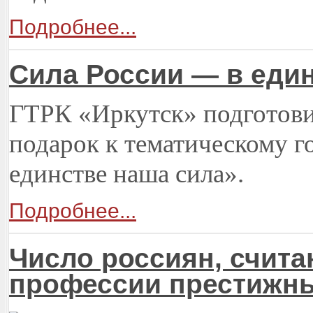
Подробнее...
Сила России — в един
ГТРК «Иркутск» подготови
подарок к тематическому 
единстве наша сила».
Подробнее...
Число россиян, счит
профессии престижны