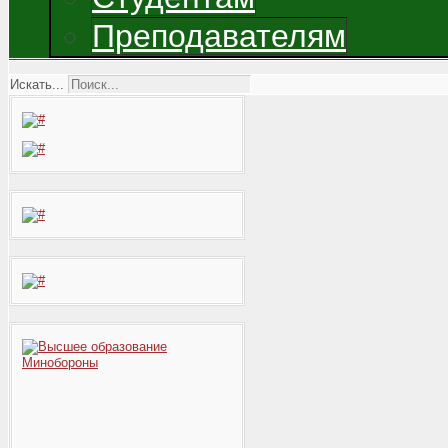
Преподавателям
Искать...