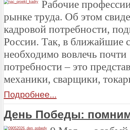
Рабочие профессии
рынке труда. Об этом свид
кадровой потребности, по
России. Так, в ближайшие 
необходимо вовлечь почти 
потребности – это предста
механики, сварщики, токари
Подробнее...
День Победы: помним,