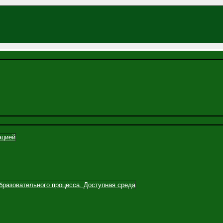
ацией
бразовательного процесса. Доступная среда