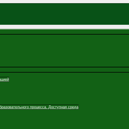
ацией
бразовательного процесса. Доступная среда