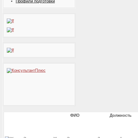
Профили подготовки
ФИО
Должность