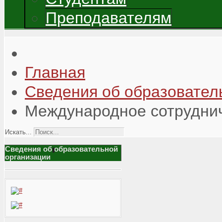
Преподавателям
Главная
Сведения об образовател
Международное сотрудни
Искать...
Сведения об образовательной
организации