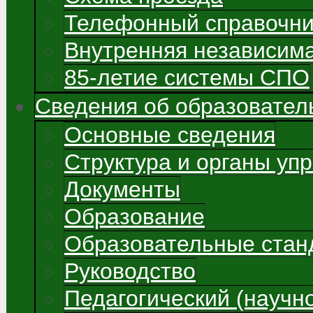
Телефонный справочни
Внутренняя независима
85-летие системы СПО
Сведения об образовател
Основные сведения
Структура и органы уп
Документы
Образование
Образовательные стан
Руководство
Педагогический (научно