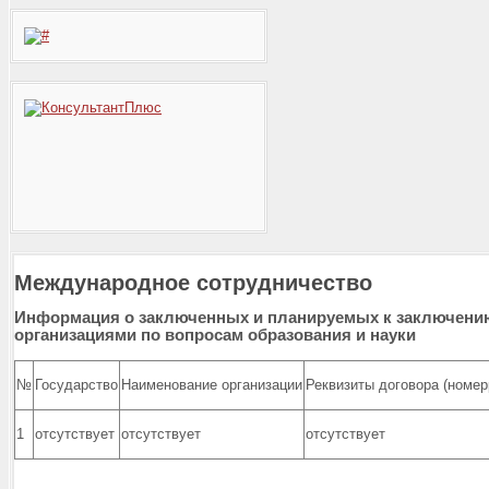
Международное сотрудничество
Информация о заключенных и планируемых к заключению
организациями по вопросам образования и науки
№
Государство
Наименование организации
Реквизиты договора (номерр
1
отсутствует
отсутствует
отсутствует