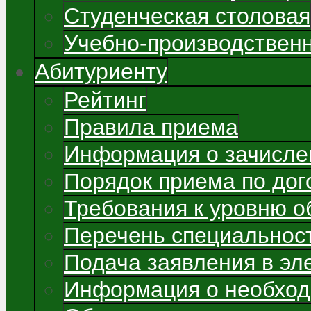
Студенческая столовая
Учебно-производствен
Абитуриенту
Рейтинг
Правила приема
Информация о зачисле
Порядок приема по до
Требования к уровню о
Перечень специальнос
Подача заявления в э
Информация о необход