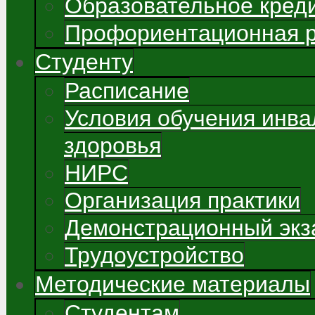
Образовательное кред
Профориентационная 
Студенту
Расписание
Условия обучения инва
здоровья
НИРС
Организация практики
Демонстрационный экз
Трудоустройство
Методические материалы
Студентам