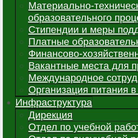
Материально-техничес
образовательного проц
Стипендии и меры под
Платные образователь
Финансово-хозяйствен
Вакантные места для 
Международное сотруд
Организация питания в
Инфраструктура
Дирекция
Отдел по учебной рабо