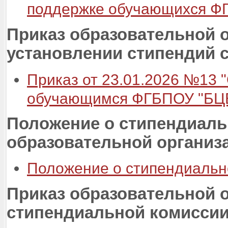
поддержке обучающихся Ф
Приказ образовательной 
установлении стипендий 
Приказ от 23.01.2026 №13 
обучающимся ФГБПОУ "БЦ
Положение о стипендиаль
образовательной организ
Положение о стипендиальн
Приказ образовательной 
стипендиальной комисси