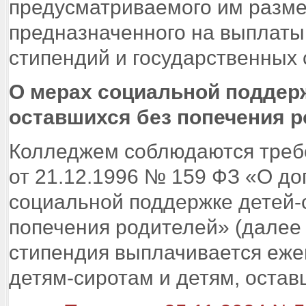
предусматриваемого им разме
предназначенного на выплаты
стипендий и государственных
О мерах социальной поддерж
оставшихся без попечения 
Колледжем соблюдаются требо
от 21.12.1996 № 159 ФЗ «О до
социальной поддержке детей-с
попечения родителей» (далее
стипендия выплачивается еже
детям-сиротам и детям, остав