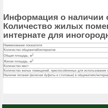
Информация о наличии 
Количество жилых поме
интернате для иногоро
Наименование показателя
Количество общежитий/интернатов
2
Общая площадь, м
2
Жилая площадь, м
Количество мест
Количество жилых помещений, приспособленных для использования 
Наличие питания (включая буфеты и столовые) в общежитиях/интерн