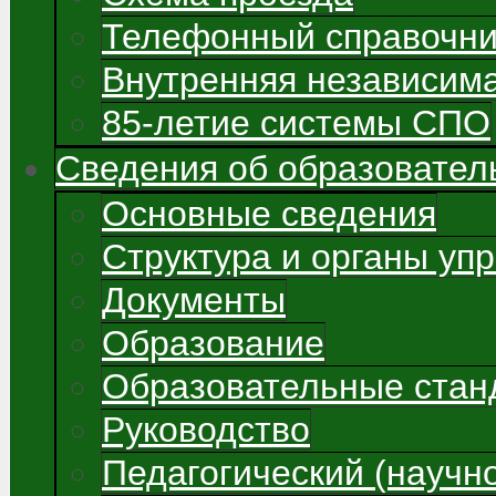
Телефонный справочни
Внутренняя независима
85-летие системы СПО
Сведения об образовател
Основные сведения
Структура и органы уп
Документы
Образование
Образовательные стан
Руководство
Педагогический (научно