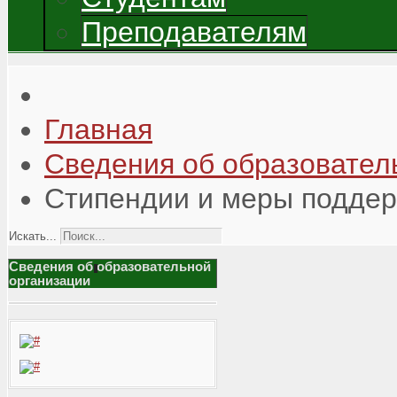
Преподавателям
Главная
Сведения об образовател
Стипендии и меры подде
Искать...
Сведения об образовательной
организации