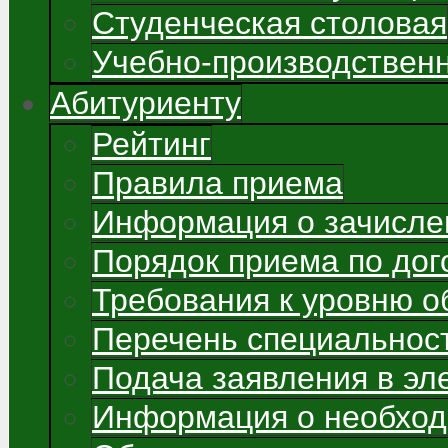
Студенческая столовая
Учебно-производствен
Абитуриенту
Рейтинг
Правила приема
Информация о зачисле
Порядок приема по до
Требования к уровню о
Перечень специальнос
Подача заявления в э
Информация о необход