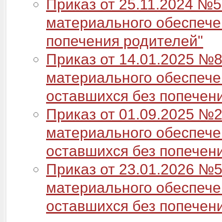
Приказ от 25.11.2024 №
материального обеспечен
попечения родителей"
Приказ от 14.01.2025 №
материального обеспечен
оставшихся без попечен
Приказ от 01.09.2025 №
материального обеспечен
оставшихся без попечени
Приказ от 23.01.2026 №
материального обеспечен
оставшихся без попечени