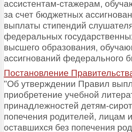
ассистентам-стажерам, обуча
за счет бюджетных ассигнова
выплаты стипендий слушателя
федеральных государственны
высшего образования, обучаю
ассигнований федерального 
Постановление Правительства 
"Об утверждении Правил выпл
приобретение учебной литера
принадлежностей детям-сирот
попечения родителей, лицам и
оставшихся без попечения ро