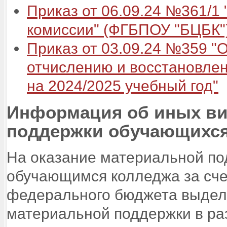
Приказ от 06.09.24 №361/1
комиссии" (ФГБПОУ "БЦБК"
Приказ от 03.09.24 №359 "О
отчислению и восстановле
на 2024/2025 учебный год"
Информация об иных ви
поддержки обучающихс
На оказание материальной п
обучающимся колледжа за сче
федерального бюджета выделя
материальной поддержки в ра