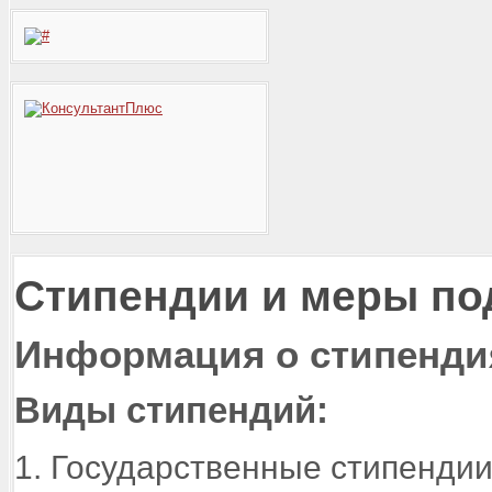
Стипендии и меры п
Информация о стипенди
Виды стипендий:
1. Государственные стипендии