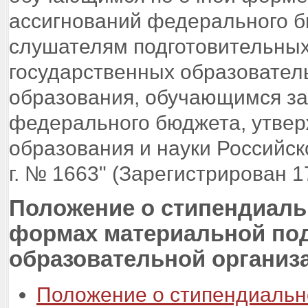
ассигнований федерального б
слушателям подготовительны
государственных образовател
образования, обучающимся за
федерального бюджета, утве
образования и науки Российск
г. № 1663" (Зарегистрирован 1
Положение о стипендиаль
формах материальной по
образовательной организ
Положение о стипендиальн