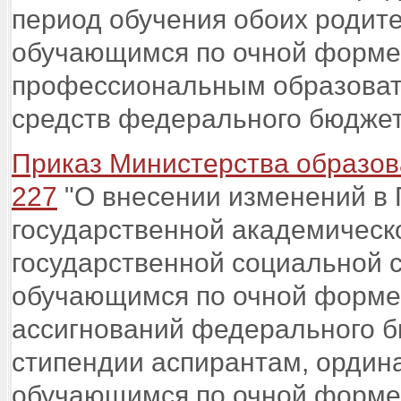
период обучения обоих родите
обучающимся по очной форме
профессиональным образоват
средств федерального бюджет
Приказ Министерства образова
227
"О внесении изменений в 
государственной академическо
государственной социальной 
обучающимся по очной форме 
ассигнований федерального б
стипендии аспирантам, ордин
обучающимся по очной форме 