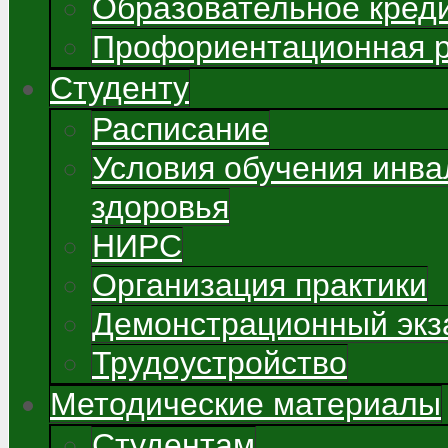
Образовательное кред
Профориентационная 
Студенту
Расписание
Условия обучения инва
здоровья
НИРС
Организация практики
Демонстрационный экз
Трудоустройство
Методические материалы
Студентам