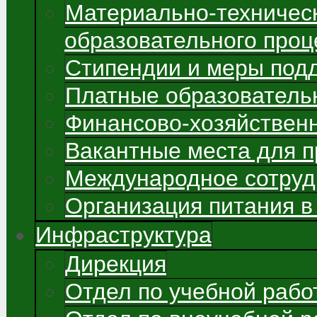
Материально-техничес
образовательного проц
Стипендии и меры под
Платные образователь
Финансово-хозяйствен
Вакантные места для 
Международное сотруд
Организация питания в
Инфраструктура
Дирекция
Отдел по учебной рабо