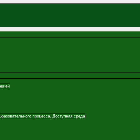
ацией
бразовательного процесса. Доступная среда