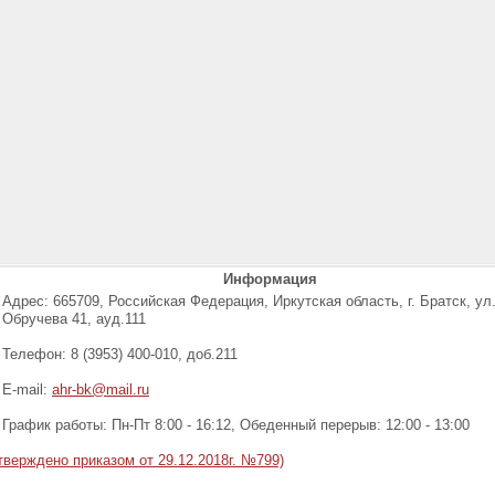
Информация
Адрес: 665709, Российская Федерация, Иркутская область, г. Братск, ул
Обручева 41, ауд.111
Телефон: 8 (3953) 400-010, доб.211
E-mail:
ahr-bk@mail.ru
График работы: Пн-Пт 8:00 - 16:12, Обеденный перерыв: 12:00 - 13:00
ерждено приказом от 29.12.2018г. №799)