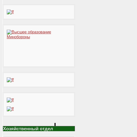
Хозяйственный отдел