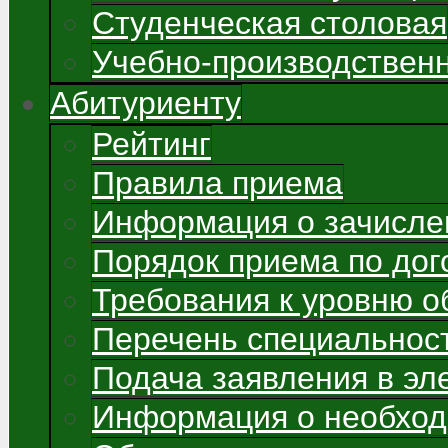
Студенческая столовая
Учебно-производствен
Абитуриенту
Рейтинг
Правила приема
Информация о зачисле
Порядок приема по до
Требования к уровню о
Перечень специальнос
Подача заявления в э
Информация о необход