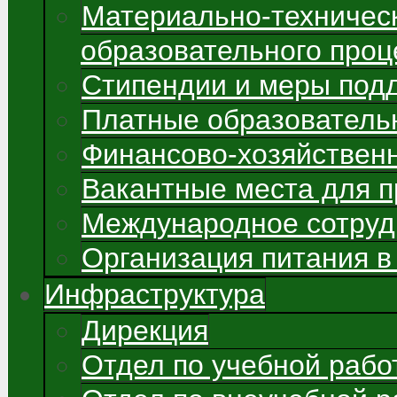
Материально-техничес
образовательного проц
Стипендии и меры под
Платные образователь
Финансово-хозяйствен
Вакантные места для 
Международное сотруд
Организация питания в
Инфраструктура
Дирекция
Отдел по учебной рабо