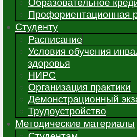
Образовательное кред
Профориентационная 
Студенту
Расписание
Условия обучения инва
здоровья
НИРС
Организация практики
Демонстрационный экз
Трудоустройство
Методические материалы
Студентам