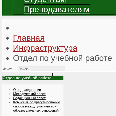
Преподавателям
Главная
Инфраструктура
Отдел по учебной работе
Искать...
Отдел по учебной работе
О подразделении
Методический совет
Редакционный совет
Комиссия по урегулированию
споров между участниками
образовательных отношений