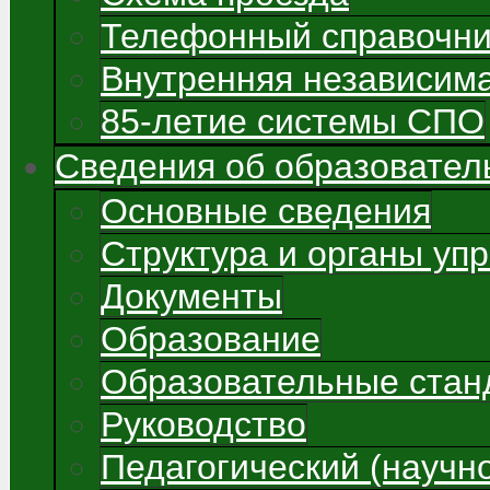
Телефонный справочни
Внутренняя независима
85-летие системы СПО
Сведения об образовател
Основные сведения
Структура и органы уп
Документы
Образование
Образовательные стан
Руководство
Педагогический (научно