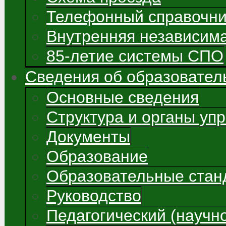
Телефонный справочни
Внутренняя независима
85-летие системы СПО
Сведения об образовател
Основные сведения
Структура и органы уп
Документы
Образование
Образовательные стан
Руководство
Педагогический (научно