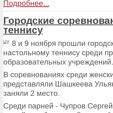
Подробнее...
Городские соревнова
теннису
8 и 9 ноября прошли городс
настольному теннису среди 
образовательных учреждений
В соревнованиях среди женск
представляли Шашкеева Улья
заняли 2 место.
Среди парней - Чупров Сергей