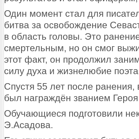
Один момент стал для писател
битва за освобождение Севас
в область головы. Это ранени
смертельным, но он смог выжи
этот факт, он продолжил зани
силу духа и жизнелюбие поэта
Спустя 55 лет после ранения,
был награждён званием Героя
Обучающиеся подготовили нек
Э.Асадова.