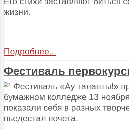
Его стихи заставляют биться 
жизни.
Подробнее...
Фестиваль первокурсн
Фестиваль «Ау таланты!» п
бумажном колледже 13 ноября
показали себя в разных творче
пьедестал почета.