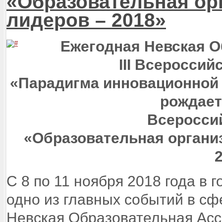
«Образовательная орг
лидеров – 2018»
Ежегодная Невская 
III Всеросси
«Парадигма инновационной
рождает
Всеросси
«Образовательная организ
С 8 по 11 ноября 2018 года в 
одно из главных событий в сф
Невская Образовательная Асс