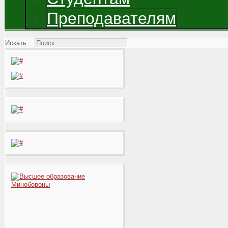
Преподавателям
Искать...