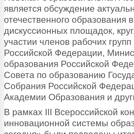
является обсуждение актуаль
отечественного образования 
дискуссионных площадок, круг
участии членов рабочих груп
Российской Федерации, Минис
образования Российской Феде
Совета по образованию Госу
Собрания Российской Федерац
Академии Образования и други
В рамках III Всероссийской 
инновационной системы образ