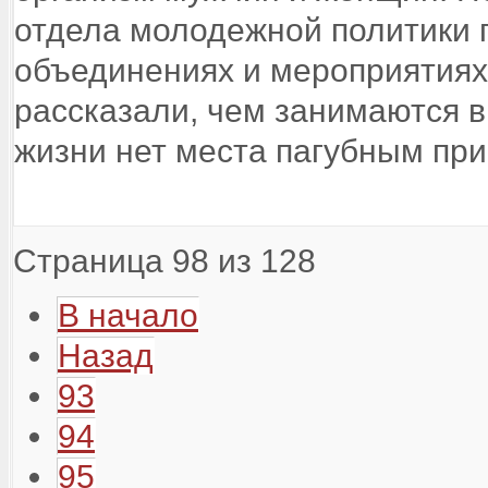
отдела молодежной политики г
объединениях и мероприятиях 
рассказали, чем занимаются в
жизни нет места пагубным пр
Страница 98 из 128
В начало
Назад
93
94
95