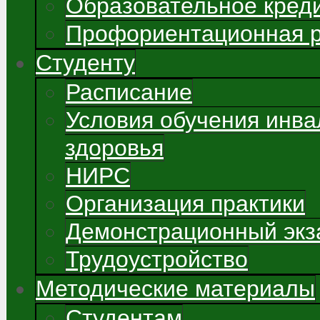
Образовательное кред
Профориентационная 
Студенту
Расписание
Условия обучения инва
здоровья
НИРС
Организация практики
Демонстрационный экз
Трудоустройство
Методические материалы
Студентам