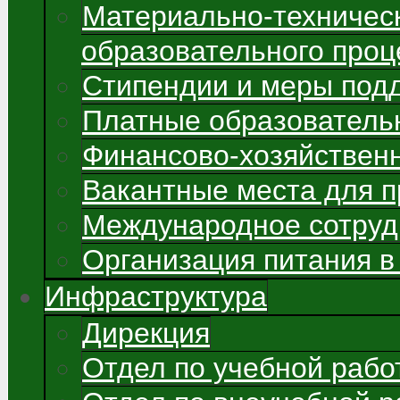
Материально-техничес
образовательного проц
Стипендии и меры под
Платные образователь
Финансово-хозяйствен
Вакантные места для 
Международное сотруд
Организация питания в
Инфраструктура
Дирекция
Отдел по учебной рабо