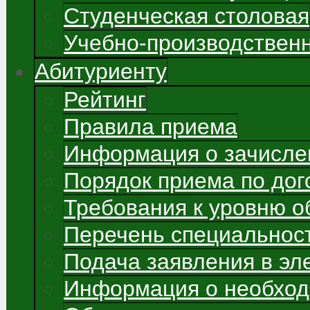
Студенческая столовая
Учебно-производствен
Абитуриенту
Рейтинг
Правила приема
Информация о зачисле
Порядок приема по до
Требования к уровню о
Перечень специальнос
Подача заявления в э
Информация о необход