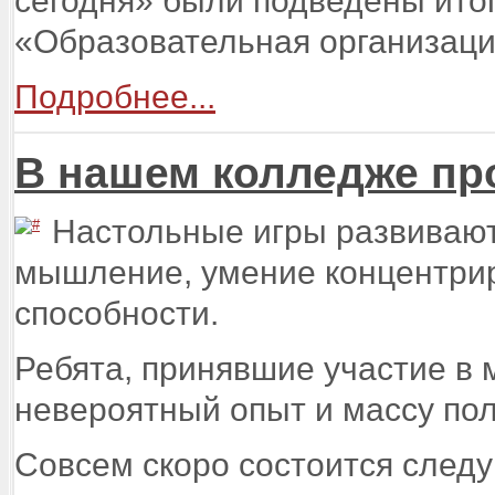
сегодня» были подведены итог
«Образовательная организация
Подробнее...
В нашем колледже пр
Настольные игры развивают
мышление, умение концентрир
способности.
Ребята, принявшие участие в
невероятный опыт и массу по
Совсем скоро состоится следу