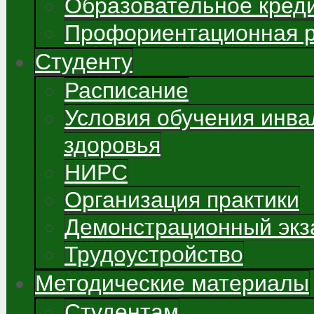
Образовательное кред
Профориентационная 
Студенту
Расписание
Условия обучения инва
здоровья
НИРС
Организация практики
Демонстрационный экз
Трудоустройство
Методические материалы
Студентам