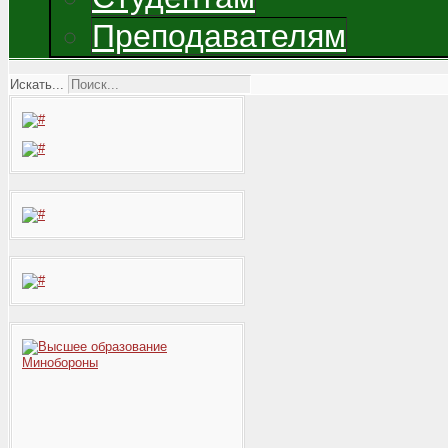
Преподавателям
Искать...