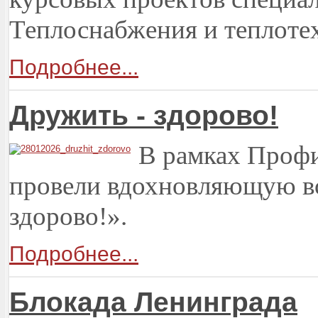
Теплоснабжения и теплоте
Подробнее...
Дружить - здорово!
В рамках Профи
провели вдохновляющую вс
здорово!».
Подробнее...
Блокада Ленинграда