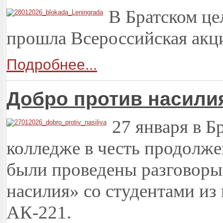
В Братском ц
прошла Всероссийская акц
Подробнее...
Добро против насили
27 января в 
колледже в честь продолж
были проведены разговоры
насилия» со студентами из
АК-221.