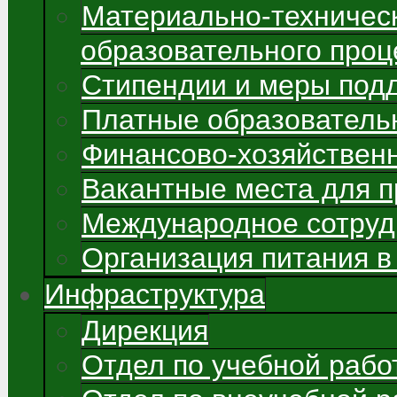
Материально-техничес
образовательного проц
Стипендии и меры под
Платные образователь
Финансово-хозяйствен
Вакантные места для 
Международное сотруд
Организация питания в
Инфраструктура
Дирекция
Отдел по учебной рабо