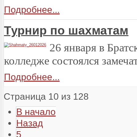
Подробнее...
Турнир по шахматам
26 января в Брат
колледже состоялся замеча
Подробнее...
Страница 10 из 128
В начало
Назад
5