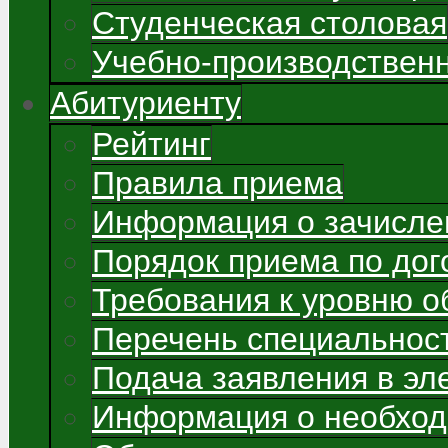
Студенческая столовая
Учебно-производствен
Абитуриенту
Рейтинг
Правила приема
Информация о зачисле
Порядок приема по до
Требования к уровню о
Перечень специальнос
Подача заявления в э
Информация о необход