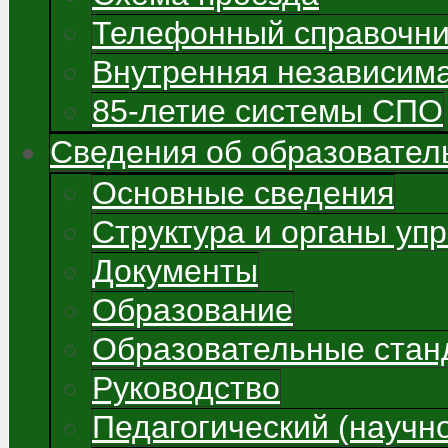
Телефонный справочни
Внутренняя независима
85-летие системы СПО
Сведения об образовател
Основные сведения
Структура и органы уп
Документы
Образование
Образовательные стан
Руководство
Педагогический (научно