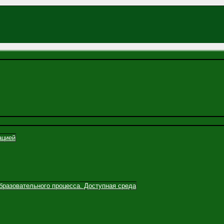
ацией
бразовательного процесса. Доступная среда