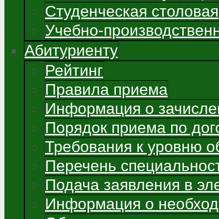
Студенческая столовая
Учебно-производствен
Абитуриенту
Рейтинг
Правила приема
Информация о зачисле
Порядок приема по до
Требования к уровню о
Перечень специальнос
Подача заявления в э
Информация о необход