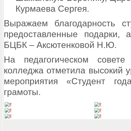
Курмаева Сергея.
Выражаем благодарность с
предоставленные подарки, 
БЦБК – Аксютенковой Н.Ю.
На педагогическом совете
колледжа отметила высокий у
мероприятия «Студент год
грамоты.