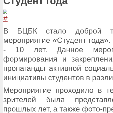
Студент года
В БЦБК стало доброй тр
мероприятие «Студент года».
- 10 лет. Данное мероп
формирования и закреплени
пропаганды активной социал
инициативы студентов в разли
Мероприятие проходило в те
зрителей была представл
прошлых лет, а также фото-пр