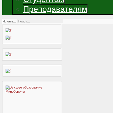
Преподавателям
Искать...