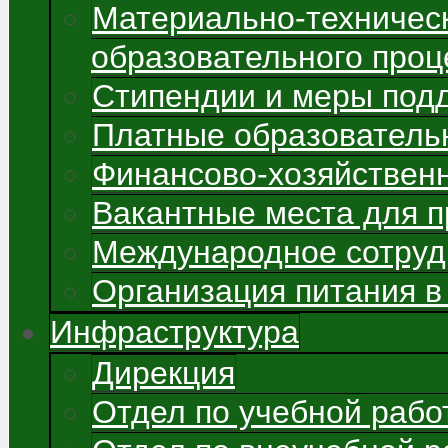
Материально-техничес
образовательного проц
Стипендии и меры под
Платные образователь
Финансово-хозяйствен
Вакантные места для 
Международное сотруд
Организация питания в
Инфраструктура
Дирекция
Отдел по учебной рабо