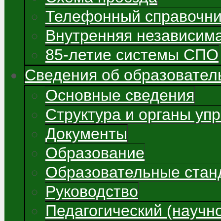
Телефонный справочни
Внутренняя независима
85-летие системы СПО
Сведения об образовател
Основные сведения
Структура и органы уп
Документы
Образование
Образовательные стан
Руководство
Педагогический (научно