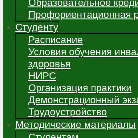
Образовательное кред
Профориентационная 
Студенту
Расписание
Условия обучения инва
здоровья
НИРС
Организация практики
Демонстрационный экз
Трудоустройство
Методические материалы
Студентам