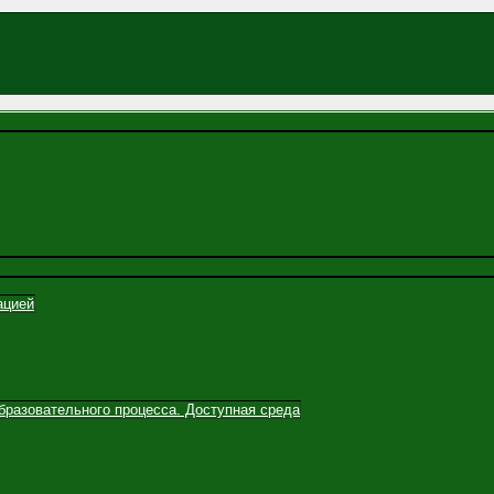
ацией
бразовательного процесса. Доступная среда