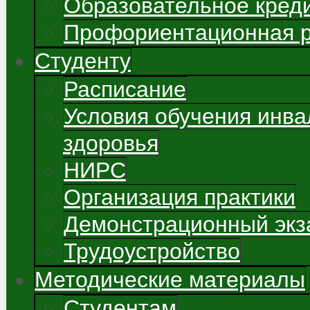
Образовательное кред
Профориентационная 
Студенту
Расписание
Условия обучения инва
здоровья
НИРС
Организация практики
Демонстрационный экз
Трудоустройство
Методические материалы
Студентам