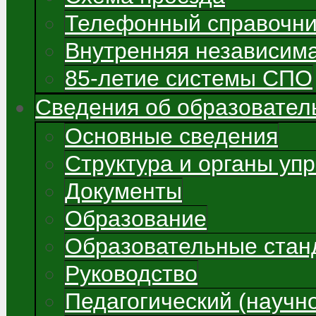
Телефонный справочни
Внутренняя независима
85-летие системы СПО
Сведения об образовател
Основные сведения
Структура и органы уп
Документы
Образование
Образовательные стан
Руководство
Педагогический (научно