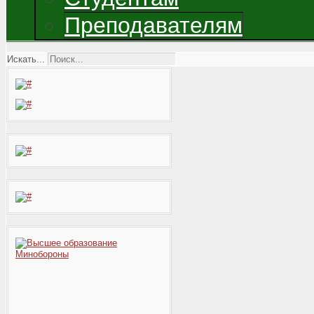
Преподавателям
Искать...