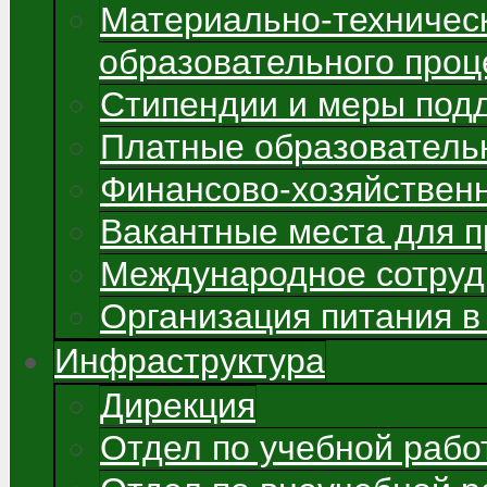
Материально-техничес
образовательного проц
Стипендии и меры под
Платные образователь
Финансово-хозяйствен
Вакантные места для 
Международное сотруд
Организация питания в
Инфраструктура
Дирекция
Отдел по учебной рабо