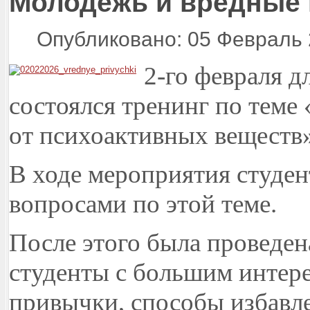
Молодёжь и вредные
Опубликовано: 05 Февраль
2-го февраля д
состоялся тренинг по теме
от психоактивных веществ»
В ходе мероприятия студен
вопросами по этой теме.
После этого была проведена
студенты с большим интер
привычки, способы избавле