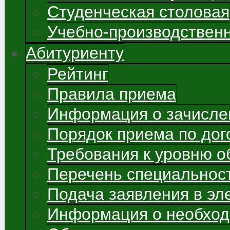
Студенческая столовая
Учебно-производствен
Абитуриенту
Рейтинг
Правила приема
Информация о зачисле
Порядок приема по до
Требования к уровню о
Перечень специальнос
Подача заявления в э
Информация о необход